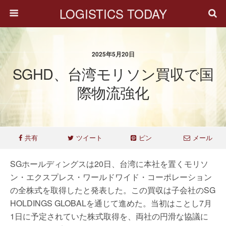
LOGISTICS TODAY
2025年5月20日
SGHD、台湾モリソン買収で国
際物流強化
共有
ツイート
ピン
メール
SGホールディングスは20日、台湾に本社を置くモリソ
ン・エクスプレス・ワールドワイド・コーポレーション
の全株式を取得したと発表した。この買収は子会社のSG
HOLDINGS GLOBALを通じて進めた。当初はことし7月
1日に予定されていた株式取得を、両社の円滑な協議に