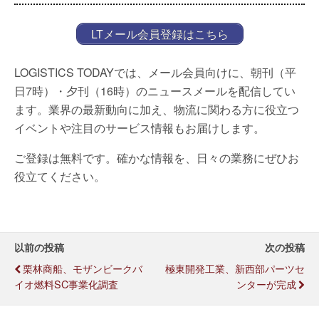
LTメール会員登録はこちら
LOGISTICS TODAYでは、メール会員向けに、朝刊（平
日7時）・夕刊（16時）のニュースメールを配信してい
ます。業界の最新動向に加え、物流に関わる方に役立つ
イベントや注目のサービス情報もお届けします。
ご登録は無料です。確かな情報を、日々の業務にぜひお
役立てください。
以前の投稿
次の投稿
栗林商船、モザンビークバ
極東開発工業、新西部パーツセ
イオ燃料SC事業化調査
ンターが完成