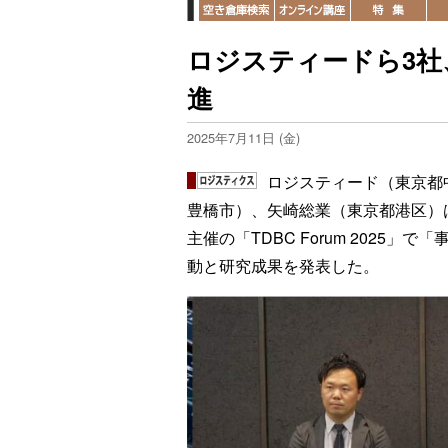
ロジスティードら3社
進
2025年7月11日 (金)
ロジスティード（東京都
豊橋市）、矢崎総業（東京都港区）は
主催の「TDBC Forum 2025
動と研究成果を発表した。