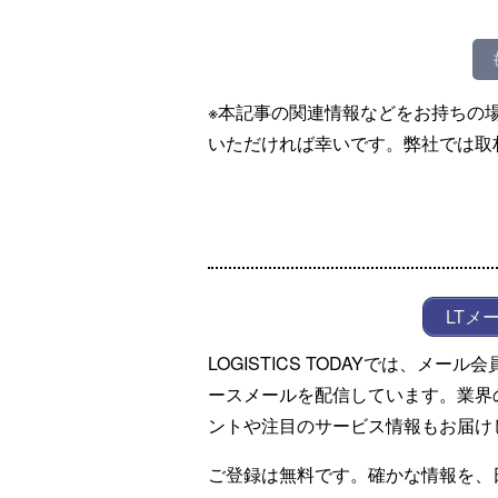
※本記事の関連情報などをお持ちの
いただければ幸いです。弊社では取
LTメ
LOGISTICS TODAYでは、メ
ースメールを配信しています。業界
ントや注目のサービス情報もお届け
ご登録は無料です。確かな情報を、