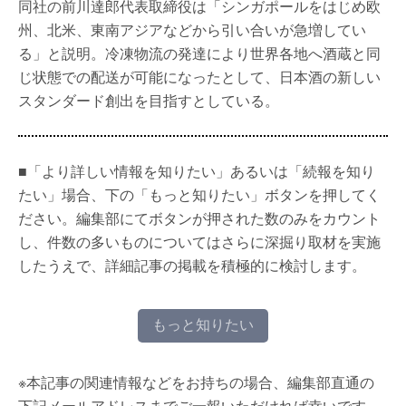
同社の前川達郎代表取締役は「シンガポールをはじめ欧
州、北米、東南アジアなどから引い合いが急増してい
る」と説明。冷凍物流の発達により世界各地へ酒蔵と同
じ状態での配送が可能になったとして、日本酒の新しい
スタンダード創出を目指すとしている。
■「より詳しい情報を知りたい」あるいは「続報を知り
たい」場合、下の「もっと知りたい」ボタンを押してく
ださい。編集部にてボタンが押された数のみをカウント
し、件数の多いものについてはさらに深掘り取材を実施
したうえで、詳細記事の掲載を積極的に検討します。
もっと知りたい
※本記事の関連情報などをお持ちの場合、編集部直通の
下記メールアドレスまでご一報いただければ幸いです。