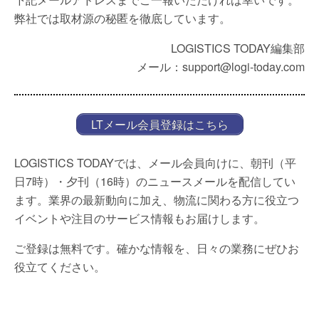
弊社では取材源の秘匿を徹底しています。
LOGISTICS TODAY編集部
メール：support@logi-today.com
LTメール会員登録はこちら
LOGISTICS TODAYでは、メール会員向けに、朝刊（平
日7時）・夕刊（16時）のニュースメールを配信してい
ます。業界の最新動向に加え、物流に関わる方に役立つ
イベントや注目のサービス情報もお届けします。
ご登録は無料です。確かな情報を、日々の業務にぜひお
役立てください。