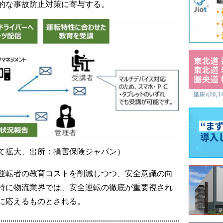
的な事故防止対策に寄与する。
て拡大、出所：損害保険ジャパン）
運転者の教育コストを削減しつつ、安全意識の向
特に物流業界では、安全運転の徹底が重要視され
に応えるものとされる。