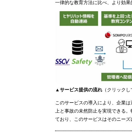
一律的な教育方法に比べ、より効果
▲サービス提供の流れ
（クリックし
このサービスの導入により、企業は
上と事故の未然防止を実現できる。
ており、このサービスはそのニーズ