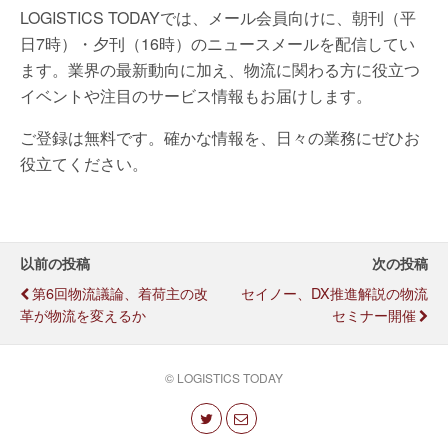
LOGISTICS TODAYでは、メール会員向けに、朝刊（平
日7時）・夕刊（16時）のニュースメールを配信してい
ます。業界の最新動向に加え、物流に関わる方に役立つ
イベントや注目のサービス情報もお届けします。
ご登録は無料です。確かな情報を、日々の業務にぜひお
役立てください。
以前の投稿
次の投稿
第6回物流議論、着荷主の改
セイノー、DX推進解説の物流
革が物流を変えるか
セミナー開催
© LOGISTICS TODAY