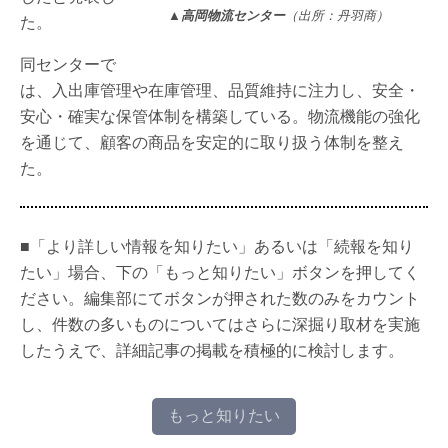
▲高岡物流センター
（出所：丹羽商）
た。
同センターで
は、入出庫管理や在庫管理、品質維持に注力し、安全・
安心・確実な保管体制を構築している。物流機能の強化
を通じて、顧客の商品を安定的に取り扱う体制を整え
た。
■「より詳しい情報を知りたい」あるいは「続報を知り
たい」場合、下の「もっと知りたい」ボタンを押してく
ださい。編集部にてボタンが押された数のみをカウント
し、件数の多いものについてはさらに深掘り取材を実施
したうえで、詳細記事の掲載を積極的に検討します。
もっと知りたい