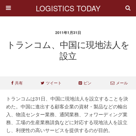
LOGISTICS TODAY
2011年1月31日
トランコム、中国に現地法人を
設立
共有
ツイート
ピン
メール
トランコムは31日、中国に現地法人を設立することを決
めた。中国に進出する顧客企業の資材・製品などの輸出
入、物流センター業務、通関業務、フォワーディング業
務、工場の生産業務請負などに対応する現地法人を設立
し、利便性の高いサービスを提供するのが目的。