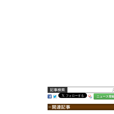
ニュース登