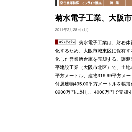
菊水電子工業、大阪
2011年2月28日 (月)
菊水電子工業は、財務体
化するため、大阪市城東区に保有す
化した営業所倉庫を売却する。譲渡
平建設工業（大阪市北区）で、土地27
平方メートル、建物319.99平方メ
付属建物495.00平方メートルを帳
8900万円に対し、4000万円で売却