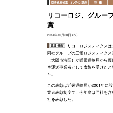
リコーロジ、グルー
賞
2014年10月30日 (木)
リコーロジスティクスは3
同社グループの三愛ロジスティクス
（大阪市港区）が近畿運輸局から優
車運送事業者として表彰を受けたと
た。
この表彰は近畿運輸局が2001年に
業者表彰制度で、今年度は同社を含め
社を表彰した。