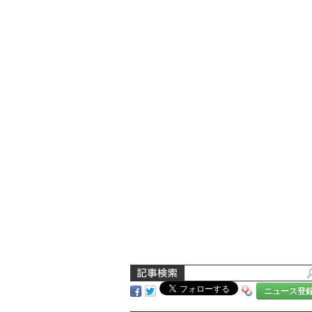
ニュース登