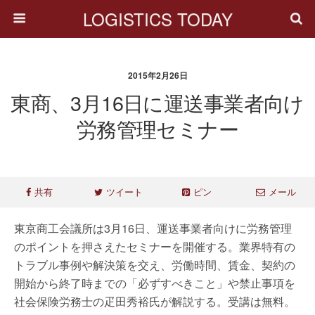
LOGISTICS TODAY
2015年2月26日
東商、3月16日に運送事業者向け
労務管理セミナー
共有
ツイート
ピン
メール
東京商工会議所は3月16日、運送事業者向けに労務管理
のポイントを押さえたセミナーを開催する。業界特有の
トラブル事例や解決策を交え、労働時間、賃金、契約の
開始から終了時までの「必ずすべきこと」や禁止事項を
社会保険労務士の疋田秀裕氏が解説する。受講は無料。