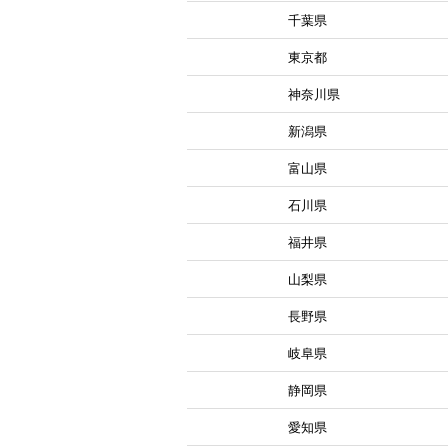
千葉県
東京都
神奈川県
新潟県
富山県
石川県
福井県
山梨県
長野県
岐阜県
静岡県
愛知県