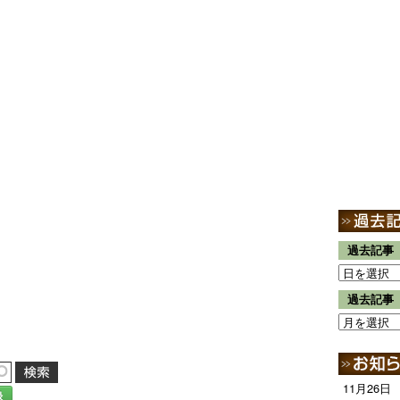
過去記事
過去記事
11月26日
録