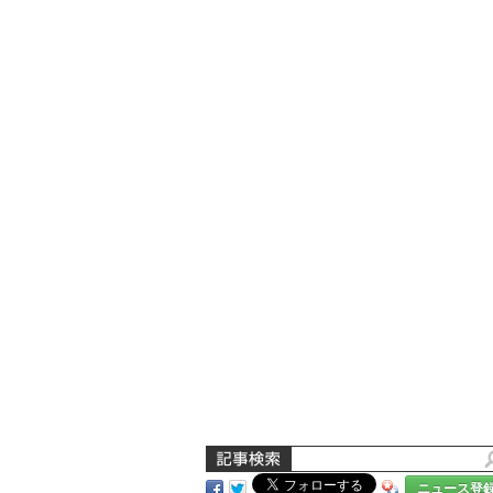
ニュース登