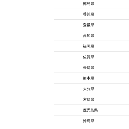
徳島県
香川県
愛媛県
高知県
福岡県
佐賀県
長崎県
熊本県
大分県
宮崎県
鹿児島県
沖縄県