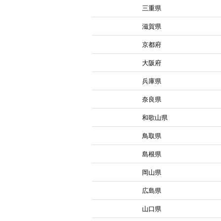
三重県
滋賀県
京都府
大阪府
兵庫県
奈良県
和歌山県
鳥取県
島根県
岡山県
広島県
山口県