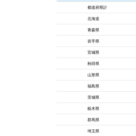
都道府県計
北海道
青森県
岩手県
宮城県
秋田県
山形県
福島県
茨城県
栃木県
群馬県
埼玉県