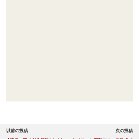
以前の投稿
次の投稿