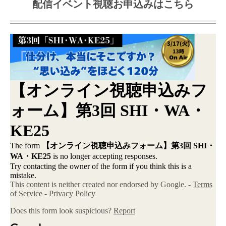
配信イベント視聴お申込みはこちら