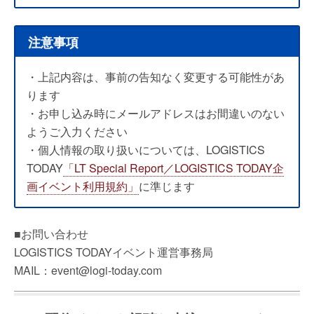
注意事項
・上記内容は、事前の告知なく変更する可能性があ
ります
・お申し込み時にメールアドレスはお間違いのない
ようご入力ください
・個人情報の取り扱いについては、LOGISTICS
TODAY
「LT Special Report／LOGISTICS TODAY企
画イベント利用規約」
に準じます
■お問い合わせ
LOGISTICS TODAYイベント運営事務局
MAIL：event@logi-today.com