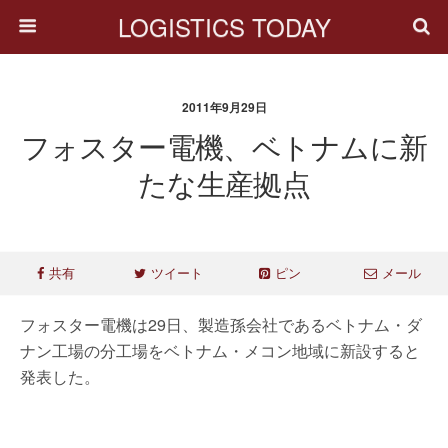
LOGISTICS TODAY
2011年9月29日
フォスター電機、ベトナムに新
たな生産拠点
共有
ツイート
ピン
メール
フォスター電機は29日、製造孫会社であるベトナム・ダ
ナン工場の分工場をベトナム・メコン地域に新設すると
発表した。