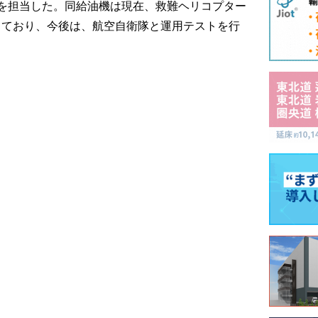
を担当した。同給油機は現在、救難ヘリコプター
施しており、今後は、航空自衛隊と運用テストを行