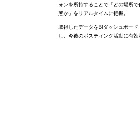
ォンを所持することで「どの場所で
態か」をリアルタイムに把握。
取得したデータをBIダッシュボード「M
し、今後のポスティング活動に有効