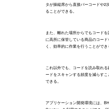
タが操縦席から直接バーコードや2
ることができる。
また、離れた場所からでもコードを
に高所に保管している商品のコード
く、効率的に作業を行うことができ
これ以外でも、コードを読み取れる
ードをスキャンする頻度を減らすこ
できる。
アプリケーション開発環境には、BHTシ