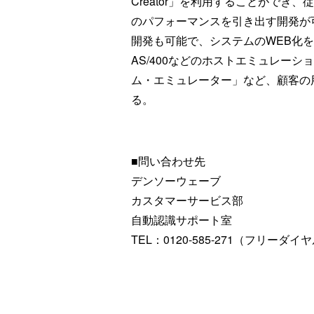
Creator」を利用することができ
のパフォーマンスを引き出す開発が可能。
開発も可能で、システムのWEB化を
AS/400などのホストエミュレー
ム・エミュレーター」など、顧客の
る。
■問い合わせ先
デンソーウェーブ
カスタマーサービス部
自動認識サポート室
TEL：0120-585-271（フリーダイ