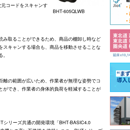
次元コードをスキャンす
BHT-605QLWB
読み取ることができるため、商品の棚卸し時など
をスキャンする場合も、商品を移動させることな
る。
距離の範囲が広いため、作業者が無理な姿勢でコ
とができ、作業者の身体的負荷を軽減することが
リーズ共通の開発環境「BHT-BASIC4.0