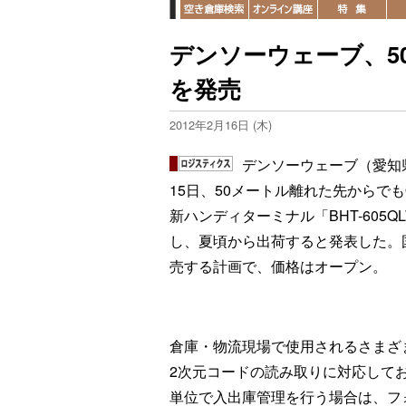
デンソーウェーブ、5
を発売
2012年2月16日 (木)
デンソーウェーブ（愛知
15日、50メートル離れた先からで
新ハンディターミナル「BHT-605
し、夏頃から出荷すると発表した。国
売する計画で、価格はオープン。
倉庫・物流現場で使用されるさまざ
2次元コードの読み取りに対応して
単位で入出庫管理を行う場合は、フ