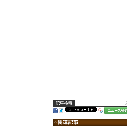
ニュース登