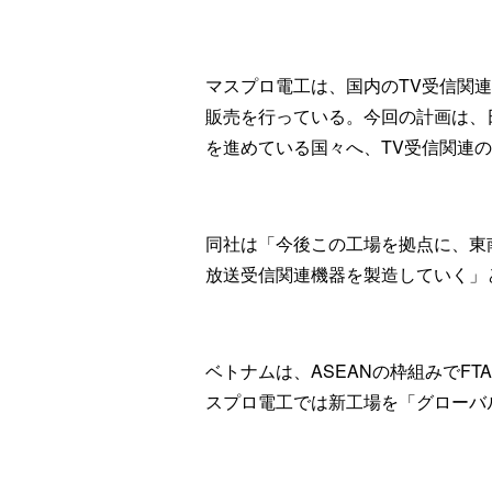
マスプロ電工は、国内のTV受信関
販売を行っている。今回の計画は、
を進めている国々へ、TV受信関連
同社は「今後この工場を拠点に、東
放送受信関連機器を製造していく」
ベトナムは、ASEANの枠組みでFT
スプロ電工では新工場を「グローバ