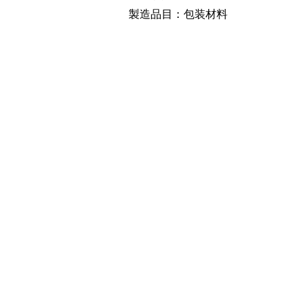
製造品目：包装材料