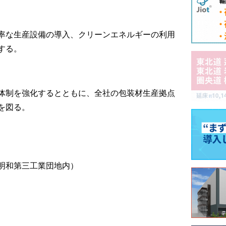
率な生産設備の導入、クリーンエネルギーの利用
する。
体制を強化するとともに、全社の包装材生産拠点
を図る。
明和第三工業団地内）