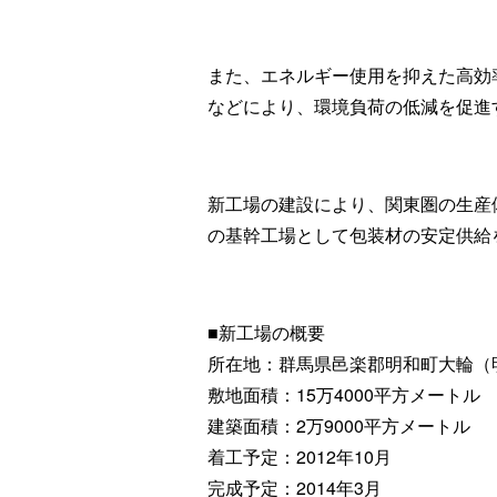
また、エネルギー使用を抑えた高効
などにより、環境負荷の低減を促進
新工場の建設により、関東圏の生産
の基幹工場として包装材の安定供給
■新工場の概要
所在地：群馬県邑楽郡明和町大輪（
敷地面積：15万4000平方メートル
建築面積：2万9000平方メートル
着工予定：2012年10月
完成予定：2014年3月