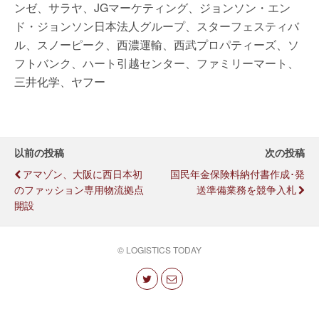
ンゼ、サラヤ、JGマーケティング、ジョンソン・エン
ド・ジョンソン日本法人グループ、スターフェスティバ
ル、スノーピーク、西濃運輸、西武プロパティーズ、ソ
フトバンク、ハート引越センター、ファミリーマート、
三井化学、ヤフー
以前の投稿
次の投稿
アマゾン、大阪に西日本初
国民年金保険料納付書作成･発
のファッション専用物流拠点
送準備業務を競争入札
開設
© LOGISTICS TODAY