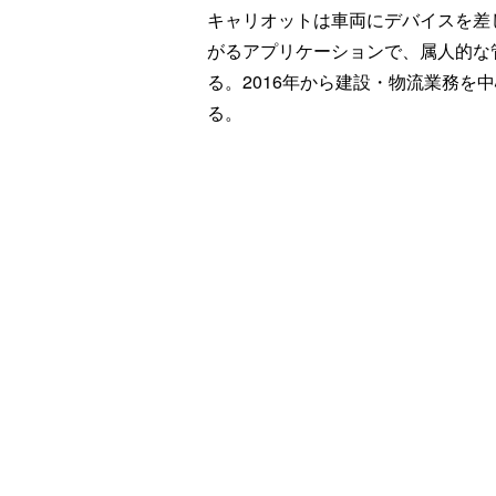
キャリオットは車両にデバイスを差
がるアプリケーションで、属人的な
る。2016年から建設・物流業務を
る。