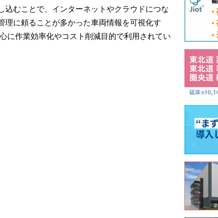
し込むことで、インターネットやクラウドにつな
管理に頼ることが多かった車両情報を可視化す
中心に作業効率化やコスト削減目的で利用されてい