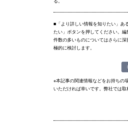
る。
■「より詳しい情報を知りたい」あ
たい」ボタンを押してください。編
件数の多いものについてはさらに深
極的に検討します。
※本記事の関連情報などをお持ちの
いただければ幸いです。弊社では取