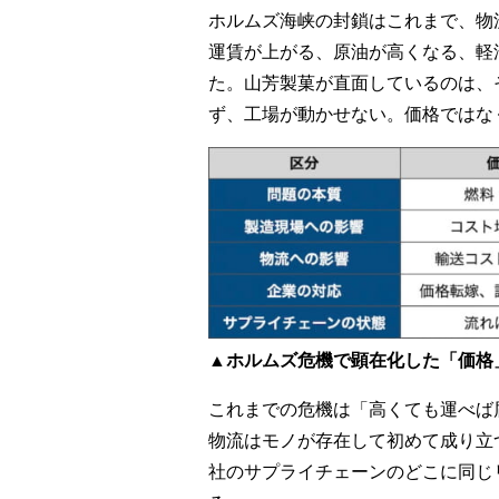
ホルムズ海峡の封鎖はこれまで、物
運賃が上がる、原油が高くなる、軽
た。山芳製菓が直面しているのは、
ず、工場が動かせない。価格ではな
▲ホルムズ危機で顕在化した「価格
これまでの危機は「高くても運べば
物流はモノが存在して初めて成り立
社のサプライチェーンのどこに同じ