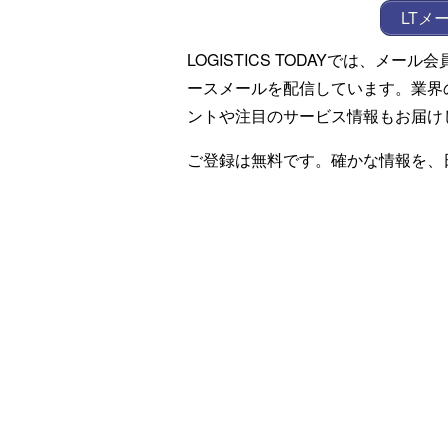
LTメ
LOGISTICS TODAYでは、メ
ースメールを配信しています。業界
ントや注目のサービス情報もお届け
ご登録は無料です。確かな情報を、