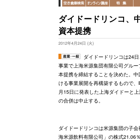
ダイドードリンコ、
資本提携
2012年4月24日 (火)
ダイドードリンコは24日
事業で上海米源集団有限公司グルー
本提携を締結することを決めた。中
ける事業展開を再構築するもので、
月15日に発表した上海ダイドーと上
の合併は中止する。
ダイドードリンコは米源集団の子会
海米源飲料有限公司」の株式21.0