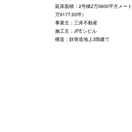
延床面積：2号棟2万5600平方メート
万9177.63坪）
事業主：三井不動産
施工主：JFEシビル
構造：鉄骨造地上3階建て