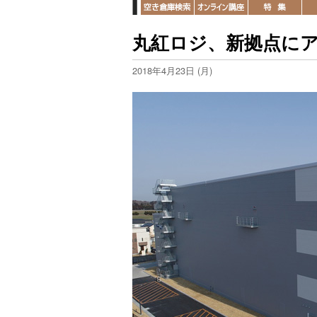
丸紅ロジ、新拠点に
2018年4月23日 (月)