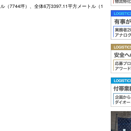
ル（7744坪）、全体6万3397.11平方メートル（1