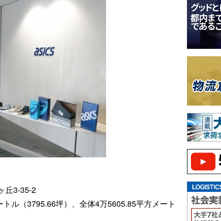
3-35-2
トル（3795.66坪）、全体4万5605.85平方メート