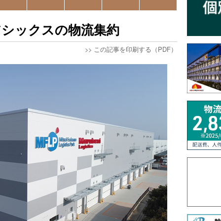
アシックスの物流集約
>>
この記事を印刷する（PDF）