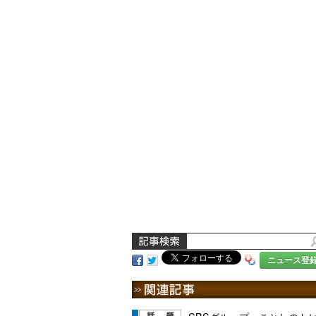
ニュース登