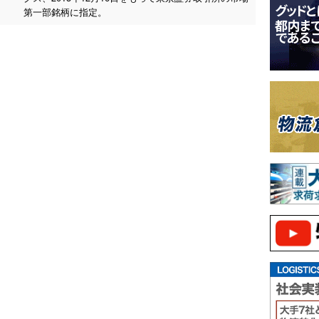
第一部銘柄に指定。