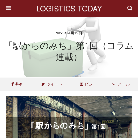
LOGISTICS TODAY
2020年4月13日
「駅からのみち」第1回（コラム
連載）
共有
ツイート
ピン
メール