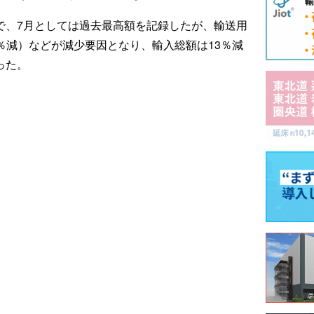
円で、7月としては過去最高額を記録したが、輸送用
.9％減）などが減少要因となり、輸入総額は13％減
った。