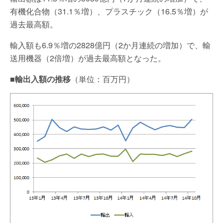
有機化合物（31.1％増）、プラスチック（16.5％増）が
過去最高額。
輸入額も6.9％増の2828億円（2か月連続の増加）で、輸
送用機器（2倍増）が過去最高額となった。
■
輸出入額の推移
（単位：百万円）