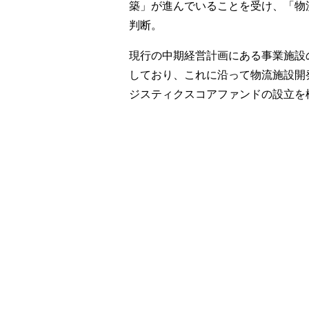
築」が進んでいることを受け、「物
判断。
現行の中期経営計画にある事業施設の
しており、これに沿って物流施設開
ジスティクスコアファンドの設立を