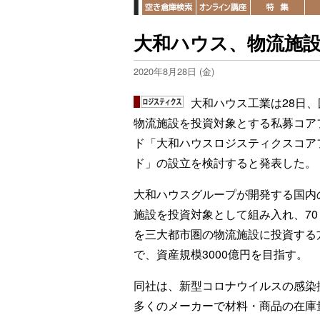
大和ハウス、物流施
2020年8月28日 (金)
大和ハウス工業は28日、
物流施設を投資対象とする私募コア
ド「大和ハウスロジスティクスコア
ド」の設立を検討すると発表した。
大和ハウスグループが開発する国内
施設を投資対象として組み入れ、70
を三大都市圏の物流施設に投資する
で、資産規模3000億円を目指す。
同社は、新型コロナウイルスの感染
多くのメーカーで材料・商品の在庫