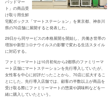
パッドマー
ト」の商品受
け取り用生鮮
宅配ボックス「マートステーション」を東京都、神奈川
県の70店舗に展開すると発表した。
29日から同サービスの本格展開を開始し、共働き世帯の
増加や新型コロナウイルスの影響で変わる生活スタイル
に対応する。
ファミリーマートは10月初旬から2都県のファミリーマ
ート店舗にマートステーションを先行導入していたが、
女性客を中心に好評だったことから、70店に拡大するこ
とにした。先行導入店舗では、顧客の半数以上が商品を
受け取る際にファミリーマートの惣菜や調味料などを一
緒に購入していたという。