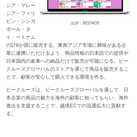
シア・マレー
シア・フィリ
ピン・シンガ
出所：BEENOS
ポール・タ
イ・ベトナム
の計6か国に販売する。東南アジア市場に興味がある企
業に連携いただけるよう、商品情報の日本語での提供や
日本国内の倉庫への納品だけで販売が可能になる。ビー
クルーズグローバルのストアを通じて商品を販売するこ
とで、顧客が安心して購入できる環境を作る。
ビークルーズは、ビークルーズグローバルを通して、日
本企業の商品の魅力を海外の顧客に知ってもらい、海外
進出を支援することで、越境ECでの流通拡大に貢献す
る。