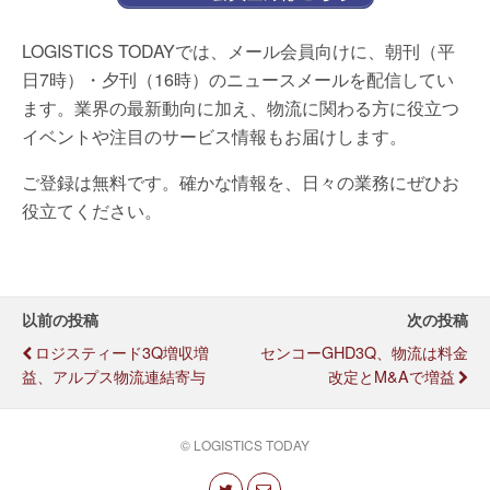
LOGISTICS TODAYでは、メール会員向けに、朝刊（平
日7時）・夕刊（16時）のニュースメールを配信してい
ます。業界の最新動向に加え、物流に関わる方に役立つ
イベントや注目のサービス情報もお届けします。
ご登録は無料です。確かな情報を、日々の業務にぜひお
役立てください。
以前の投稿
次の投稿
ロジスティード3Q増収増
センコーGHD3Q、物流は料金
益、アルプス物流連結寄与
改定とM&Aで増益
© LOGISTICS TODAY