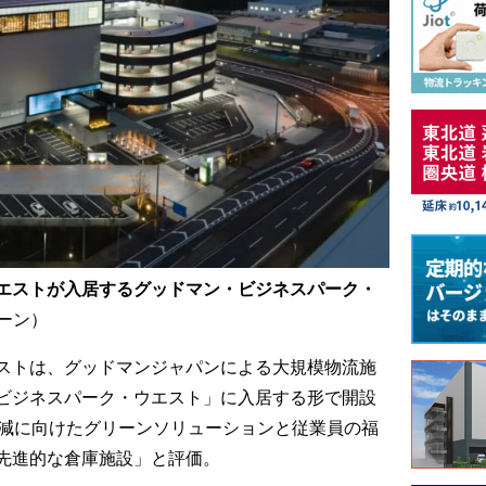
エストが入居するグッドマン・ビジネスパーク・
ーン）
ストは、グッドマンジャパンによる大規模物流施
ビジネスパーク・ウエスト」に入居する形で開設
削減に向けたグリーンソリューションと従業員の福
先進的な倉庫施設」と評価。