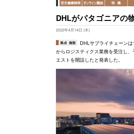
DHLがパタゴニアの
2022年4月14日 (木)
DHLサプライチェーン
からロジスティクス業務を受注し、
エストを開設したと発表した。