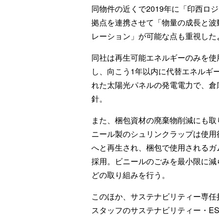
同物件の近くで2019年に「印西ロ
拠点を連携させて「物量の成長と波
レーション」が可能な点も重視した
同社は再生可能エネルギーのみを使
し、向こう1年以内に代替エネルギ
れた太陽光パネルの発電電力で、倉
針。
また、梱包資材の廃棄物削減にも取
ニール製のシュリンクラップは使用
へと再生され、梱包で使用されるガ
採用。ビニールのごみを最小限に減
どの取り組みを行う。
このほか、サステナビリティー専任
スタッフのサステナビリティー・E