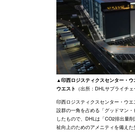
▲印西ロジスティクスセンター・ウ
ウエスト
（出所：DHLサプライチェ
印西ロジスティクスセンター・ウエ
設群の一角を占める「グッドマン・
したもので、DHLは「CO2排出量
祉向上のためのアメニティを備えた