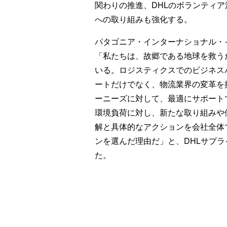
関わりの推進、DHLのボランティ
への取り組みも強化する。
パタゴニア・インターナショナル・
「私たちは、故郷である地球を救う
いる。ロジスティクスでのビジネス
ートだけでなく、物流業界の変革を
ーニーズに対して、最適にサポート
環境負荷に対し、新たな取り組みや
解と具体的なアクションを会社全体
ンを選んだ理由だ」と、DHLサプ
た。