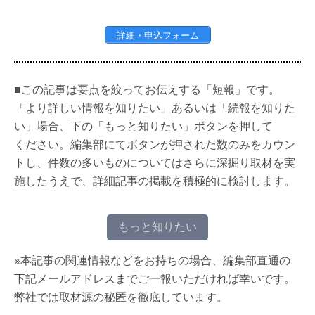
詳細・申込フォーム
■この記事は要点を絞ってお伝えする「短報」です。
「より詳しい情報を知りたい」あるいは「続報を知りた
い」場合、下の「もっと知りたい」ボタンを押して
ください。編集部にてボタンが押された数のみをカウン
トし、件数の多いものについてはさらに深掘り取材を実
施したうえで、詳細記事の掲載を積極的に検討します。
もっと知りたい
※本記事の関連情報などをお持ちの場合、編集部直通の
下記メールアドレスまでご一報いただければ幸いです。
弊社では取材源の秘匿を徹底しています。