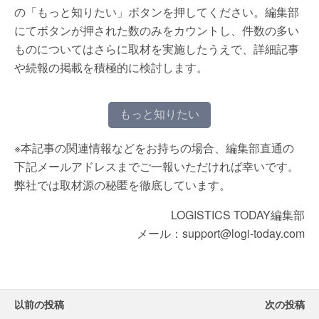
の「もっと知りたい」ボタンを押してください。編集部
にてボタンが押された数のみをカウントし、件数の多い
ものについてはさらに取材を実施したうえで、詳細記事
や続報の掲載を積極的に検討します。
もっと知りたい
※本記事の関連情報などをお持ちの場合、編集部直通の
下記メールアドレスまでご一報いただければ幸いです。
弊社では取材源の秘匿を徹底しています。
LOGISTICS TODAY編集部
メール：support@logi-today.com
以前の投稿
次の投稿