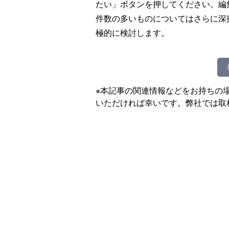
たい」ボタンを押してください。編
件数の多いものについてはさらに深
極的に検討します。
※本記事の関連情報などをお持ちの
いただければ幸いです。弊社では取