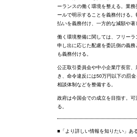
ーランスの働く環境を整える。業務
ールで明示することを義務付ける。
払いを義務付け、一方的な減額や著
働く環境整備に関しては、フリーラ
申し出に応じた配慮を委託側の義務
も義務付ける。
公正取引委員会や中小企業庁長官、
き、命令違反には50万円以下の罰
相談体制などを整備する。
政府は今国会での成立を目指す。可
る。
■「より詳しい情報を知りたい」あ