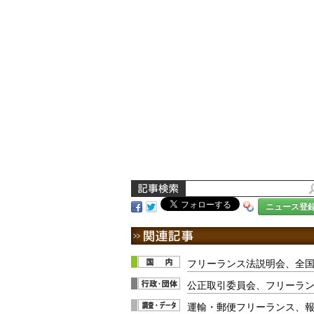
ニュース登
フリーランス法説明会、全国
公正取引委員会、フリーラ
運輸・郵便フリーランス、報