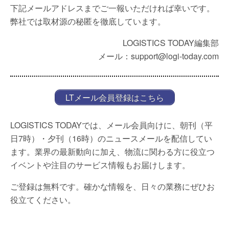
下記メールアドレスまでご一報いただければ幸いです。
弊社では取材源の秘匿を徹底しています。
LOGISTICS TODAY編集部
メール：support@logi-today.com
LTメール会員登録はこちら
LOGISTICS TODAYでは、メール会員向けに、朝刊（平
日7時）・夕刊（16時）のニュースメールを配信してい
ます。業界の最新動向に加え、物流に関わる方に役立つ
イベントや注目のサービス情報もお届けします。
ご登録は無料です。確かな情報を、日々の業務にぜひお
役立てください。