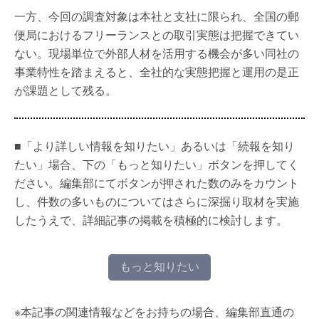
一方、今回の調査対象は本社と支社に限られ、全国の郵
便局におけるフリーランスとの取引実態は把握できてい
ない。現場単位で外部人材を活用する機会が多い同社の
事業特性を踏まえると、全社的な実態把握と運用の是正
が課題として残る。
■「より詳しい情報を知りたい」あるいは「続報を知り
たい」場合、下の「もっと知りたい」ボタンを押してく
ださい。編集部にてボタンが押された数のみをカウント
し、件数の多いものについてはさらに深掘り取材を実施
したうえで、詳細記事の掲載を積極的に検討します。
もっと知りたい
※本記事の関連情報などをお持ちの場合、編集部直通の