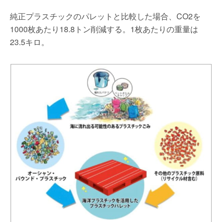
純正プラスチックのパレットと比較した場合、CO2を
1000枚あたり18.8トン削減する。1枚あたりの重量は
23.5キロ。