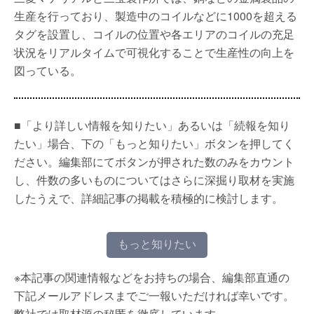
生産を行っており、製造中のコイルなどに1000を超える
タグを設置し、コイルの位置や各エリアのコイルの充足
状況をリアルタイムで可視化することで生産性の向上を
図っている。
■「より詳しい情報を知りたい」あるいは「続報を知り
たい」場合、下の「もっと知りたい」ボタンを押してく
ださい。編集部にてボタンが押された数のみをカウント
し、件数の多いものについてはさらに深掘り取材を実施
したうえで、詳細記事の掲載を積極的に検討します。
もっと知りたい
※本記事の関連情報などをお持ちの場合、編集部直通の
下記メールアドレスまでご一報いただければ幸いです。
弊社では取材源の秘匿を徹底しています。