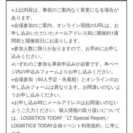
※上記内容は、事前のご案内なく変更になる場合が
あります。
※会場参加のご案内、オンライン視聴のURLは、お
申し込みいただいたメールアドレス宛に開催約1週
間前と開催前日にお送りします。
※参加人数に限りがありますので、お早めにお申し
込みください。
※いずれのご参加も事前申込みが必要です。本ペー
ジ内の申込みフォームよりお申し込みください。
※会場参加（50人予定・先着順）とオンラインのお
申し込みフォームは異なります。お間違いのないよ
うお申し込みください。
※お申し込み時にメールアドレスはお間違いのない
ようご入力ください。個人情報の取り扱いについて
は、LOGISTICS TODAY「LT Special Report／
LOGISTICS TODAY企画イベント利用規約」に準じ