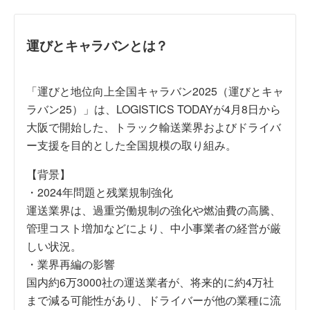
運びとキャラバンとは？
「運びと地位向上全国キャラバン2025（運びとキャ
ラバン25）」は、LOGISTICS TODAYが4月8日から
大阪で開始した、トラック輸送業界およびドライバ
ー支援を目的とした全国規模の取り組み。
【背景】
・2024年問題と残業規制強化
運送業界は、過重労働規制の強化や燃油費の高騰、
管理コスト増加などにより、中小事業者の経営が厳
しい状況。
・業界再編の影響
国内約6万3000社の運送業者が、将来的に約4万社
まで減る可能性があり、ドライバーが他の業種に流