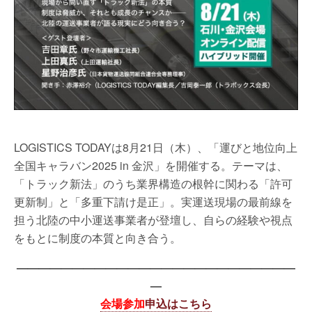
LOGISTICS TODAYは8月21日（木）、「運びと地位向上
全国キャラバン2025 in 金沢」を開催する。テーマは、
「トラック新法」のうち業界構造の根幹に関わる「許可
更新制」と「多重下請け是正」。実運送現場の最前線を
担う北陸の中小運送事業者が登壇し、自らの経験や視点
をもとに制度の本質と向き合う。
—————————————————————————
—
会場参加
申込はこちら