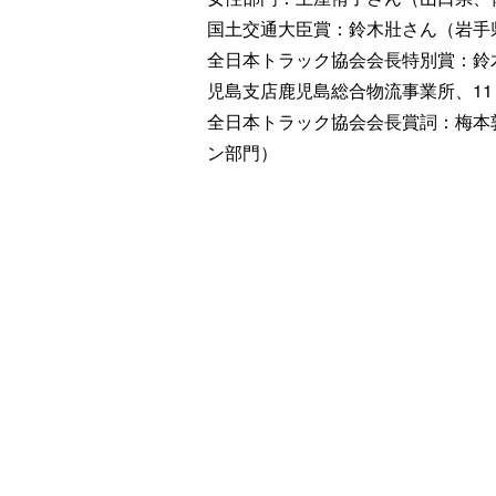
国土交通大臣賞：鈴木壯さん（岩手
全日本トラック協会会長特別賞：鈴
児島支店鹿児島総合物流事業所、1
全日本トラック協会会長賞詞：梅本
ン部門）