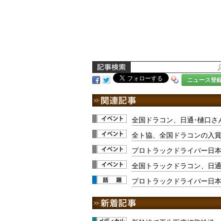
ニュース登
全国ドラコン、日通･樋口さ
全ト協、全国ドラコンの入
プロトラックドライバー日
全国トラックドラコン、日通
プロトラックドライバー日