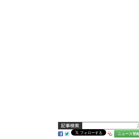
ニュース登