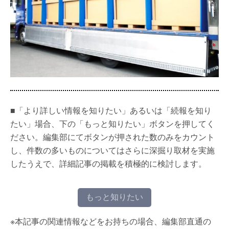
■「より詳しい情報を知りたい」あるいは「続報を知り
たい」場合、下の「もっと知りたい」ボタンを押してく
ださい。編集部にてボタンが押された数のみをカウント
し、件数の多いものについてはさらに深掘り取材を実施
したうえで、詳細記事の掲載を積極的に検討します。
もっと知りたい
※本記事の関連情報などをお持ちの場合、編集部直通の