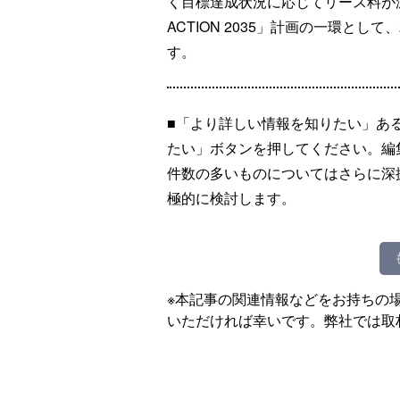
く目標達成状況に応じてリース料が
ACTION 2035」計画の一環とし
す。
■「より詳しい情報を知りたい」あ
たい」ボタンを押してください。編
件数の多いものについてはさらに深
極的に検討します。
※本記事の関連情報などをお持ちの
いただければ幸いです。弊社では取