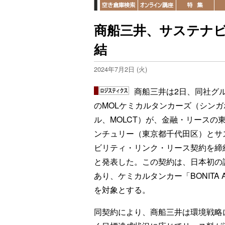
商船三井、サステナビ
結
2024年7月2日 (火)
商船三井は2日、同社グ
のMOLケミカルタンカーズ（シンガ
ル、MOLCT）が、金融・リースの
ンチュリー（東京都千代田区）とサ
ビリティ・リンク・リース契約を締
と発表した。この契約は、日本初の
あり、ケミカルタンカー「BONITA 
を対象とする。
同契約により、商船三井は環境戦略