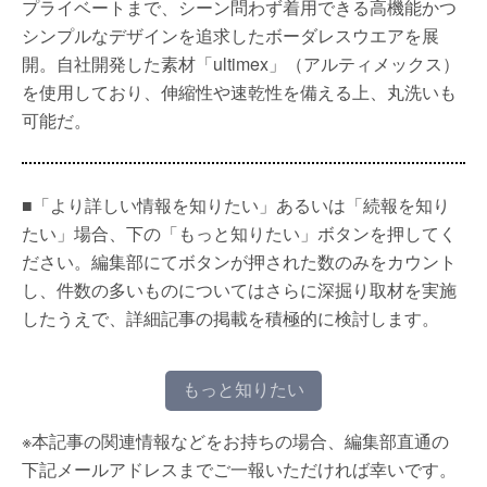
プライベートまで、シーン問わず着用できる高機能かつ
シンプルなデザインを追求したボーダレスウエアを展
開。自社開発した素材「ultimex」（アルティメックス）
を使用しており、伸縮性や速乾性を備える上、丸洗いも
可能だ。
■「より詳しい情報を知りたい」あるいは「続報を知り
たい」場合、下の「もっと知りたい」ボタンを押してく
ださい。編集部にてボタンが押された数のみをカウント
し、件数の多いものについてはさらに深掘り取材を実施
したうえで、詳細記事の掲載を積極的に検討します。
もっと知りたい
※本記事の関連情報などをお持ちの場合、編集部直通の
下記メールアドレスまでご一報いただければ幸いです。