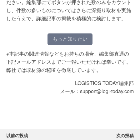
ださい。編集部にてボタンが押された数のみをカウント
し、件数の多いものについてはさらに深掘り取材を実施
したうえで、詳細記事の掲載を積極的に検討します。
もっと知りたい
※本記事の関連情報などをお持ちの場合、編集部直通の
下記メールアドレスまでご一報いただければ幸いです。
弊社では取材源の秘匿を徹底しています。
LOGISTICS TODAY編集部
メール：support@logi-today.com
以前の投稿
次の投稿