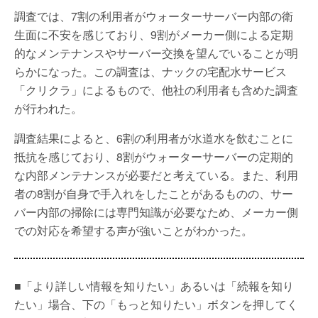
調査では、7割の利用者がウォーターサーバー内部の衛
生面に不安を感じており、9割がメーカー側による定期
的なメンテナンスやサーバー交換を望んでいることが明
らかになった。この調査は、ナックの宅配水サービス
「クリクラ」によるもので、他社の利用者も含めた調査
が行われた。
調査結果によると、6割の利用者が水道水を飲むことに
抵抗を感じており、8割がウォーターサーバーの定期的
な内部メンテナンスが必要だと考えている。また、利用
者の8割が自身で手入れをしたことがあるものの、サー
バー内部の掃除には専門知識が必要なため、メーカー側
での対応を希望する声が強いことがわかった。
■「より詳しい情報を知りたい」あるいは「続報を知り
たい」場合、下の「もっと知りたい」ボタンを押してく