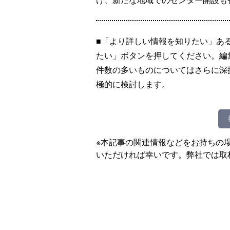
■「より詳しい情報を知りたい」あ
たい」ボタンを押してください。編
件数の多いものについてはさらに深
極的に検討します。
※本記事の関連情報などをお持ちの
いただければ幸いです。弊社では取