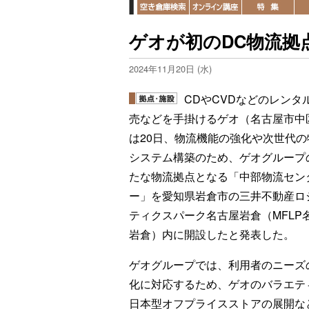
ゲオが初のDC物流拠
2024年11月20日 (水)
CDやCVDなどのレンタ
売などを手掛けるゲオ（名古屋市中
は20日、物流機能の強化や次世代の
システム構築のため、ゲオグループ
たな物流拠点となる「中部物流セン
ー」を愛知県岩倉市の三井不動産ロ
ティクスパーク名古屋岩倉（MFLP
岩倉）内に開設したと発表した。
ゲオグループでは、利用者のニーズ
化に対応するため、ゲオのバラエティス
日本型オフプライスストアの展開な