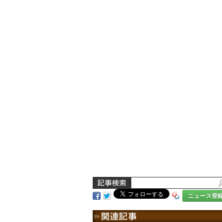
ニュース登