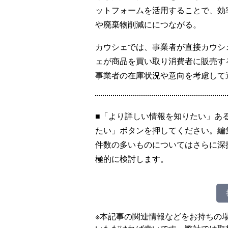
ットフォームを活用することで、効
や廃棄物削減ににつながる。
カウシェでは、事業者が直接カウシ
ェが商品を買い取り消費者に販売す
事業者の在庫状況や意向を考慮して
■「より詳しい情報を知りたい」あ
たい」ボタンを押してください。編
件数の多いものについてはさらに深
極的に検討します。
※本記事の関連情報などをお持ちの