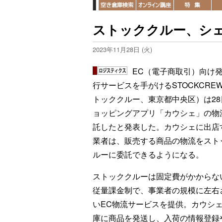
ストッククルー、シェ
2023年11月28日 (火)
EC（電子商取引）向け
行サービスを手がけるSTOCKCRE
トッククルー、東京都中央区）は28
ョッピングアプリ「カウシェ」の物
託したと発表した。カウシェに出店
業者は、販売する商品の物流をスト
ルーに委託できるようになる。
ストッククルーは固定費がかからな
従量課金制で、事業者の規模に左右
いEC物流サービスを提供。カウシ
庫に商品を発送し、入荷の情報登録