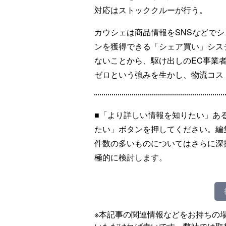
対応はストッククルーが行う。
カウシェは商品情報をSNSなどで
ンを獲得できる「シェア買い」シス
ないことから、駆け出しのEC事業
ゼロという強みを生かし、物流コス
■「より詳しい情報を知りたい」あ
たい」ボタンを押してください。編
件数の多いものについてはさらに深
極的に検討します。
※本記事の関連情報などをお持ちの